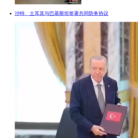
沙特、土耳其与巴基斯坦签署共同防务协议