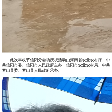
此次丰收节信阳分会场庆祝活动由河南省农业农村厅、中
共信阳市委、信阳市人民政府主办，信阳市农业农村局、中共
罗山县委、罗山县人民政府承办。