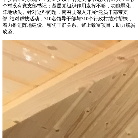
个村没有党支部书记；基层党组织作用发挥不够，功能弱化，
阵地缺失。针对这些问题，南召县深入开展“党员干部带支
部”结对帮扶活动，310名领导干部与310个行政村结对帮扶，
着力推进阵地建设、密切干群关系、帮上致富项目，助力脱贫
攻坚。