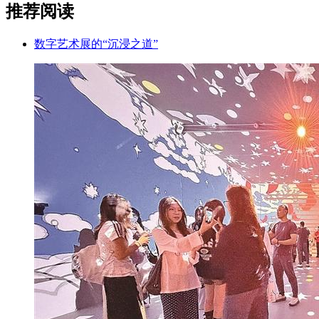
推荐阅读
数字艺术展的“沉浸之道”