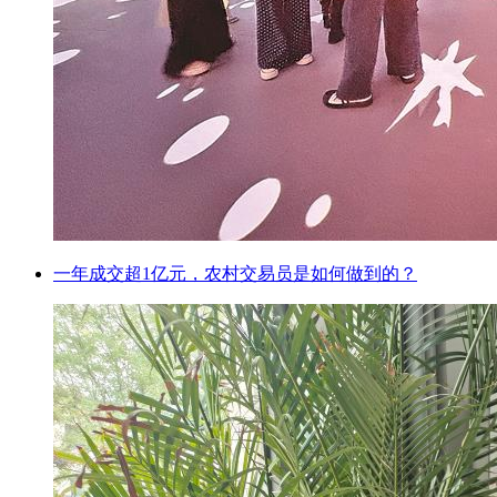
一年成交超1亿元，农村交易员是如何做到的？