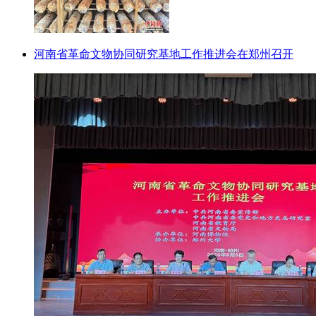
河南省革命文物协同研究基地工作推进会在郑州召开