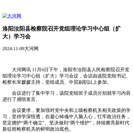
洛阳汝阳县检察院召开党组理论学习中心组（扩
大）学习会
2024-11-09
大河网
大河网讯 11月6日下午，洛阳市汝阳县人民检察院召开党
组理论学习中心组（扩大）学习会议，会议由该院党组书记、
检察长宋媛媛主持，党组成员、中层副职以上参加。
会议进行了集中学习，该院党组班子成员分别就学习内容
进行了感悟发言。
会议要求，要加强对党中央和上级检察机关相关政策的学
习，坚持学深悟透，在凝心铸魂中入脑入心，扛牢政治任务，
坚定拥护“两个确立”、坚决做到“两个维护”，持续擦亮新时代
新征程检察机关的鲜明政治底色。