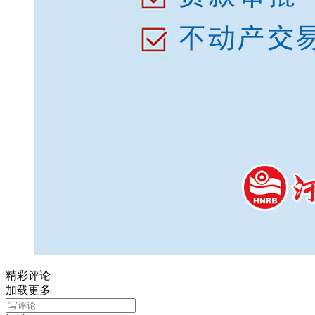
精彩评论
加载更多