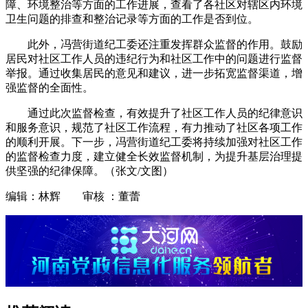
障、环境整治等方面的工作进展，查看了各社区对辖区内环境
卫生问题的排查和整治记录等方面的工作是否到位。
此外，冯营街道纪工委还注重发挥群众监督的作用。鼓励
居民对社区工作人员的违纪行为和社区工作中的问题进行监督
举报。通过收集居民的意见和建议，进一步拓宽监督渠道，增
强监督的全面性。
通过此次监督检查，有效提升了社区工作人员的纪律意识
和服务意识，规范了社区工作流程，有力推动了社区各项工作
的顺利开展。下一步，冯营街道纪工委将持续加强对社区工作
的监督检查力度，建立健全长效监督机制，为提升基层治理提
供坚强的纪律保障。（张文/文图）
编辑：林辉 审核 ：董蕾