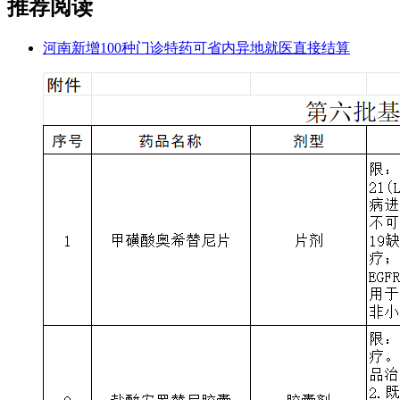
推荐阅读
河南新增100种门诊特药可省内异地就医直接结算