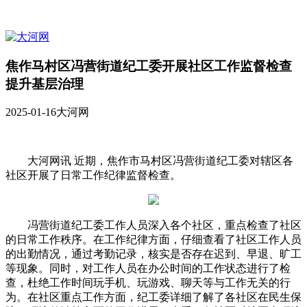
焦作马村区冯营街道纪工委开展社区工作监督检查
提升基层治理
2025-01-16
大河网
大河网讯 近期，焦作市马村区冯营街道纪工委对辖区各
社区开展了日常工作纪律监督检查。
冯营街道纪工委工作人员深入各个社区，重点检查了社区
的日常工作秩序。在工作纪律方面，仔细查看了社区工作人员
的出勤情况，通过考勤记录，核实是否存在迟到、早退、旷工
等现象。同时，对工作人员在办公时间的工作状态进行了检
查，杜绝工作时间玩手机、玩游戏、聊天等与工作无关的行
为。在社区重点工作方面，纪工委详细了解了各社区在民生保