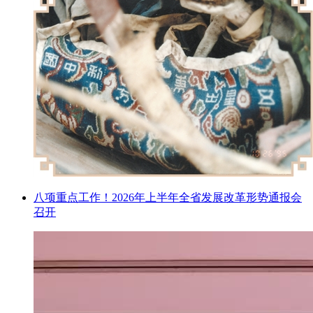
八项重点工作！2026年上半年全省发展改革形势通报会
召开