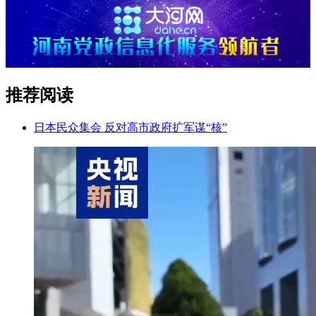
推荐阅读
日本民众集会 反对高市政府扩军谋“核”