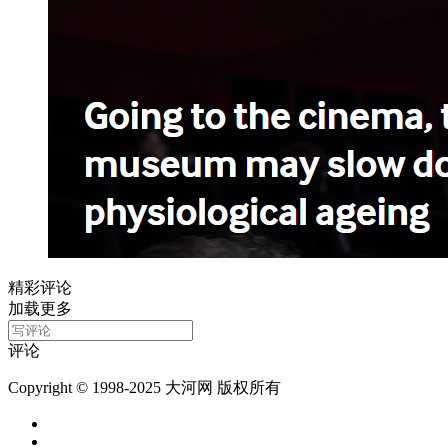
精彩评论
加载更多
评论
Copyright © 1998-2025 大河网 版权所有