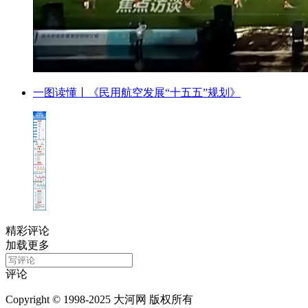
一图读懂丨《民用航空发展“十五五”规划》
精彩评论
加载更多
评论
Copyright © 1998-2025 大河网 版权所有