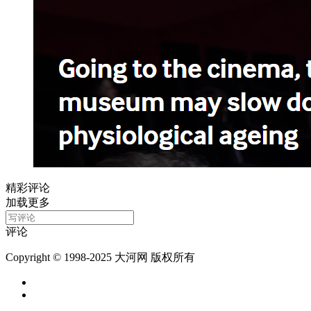
精彩评论
加载更多
评论
Copyright © 1998-2025 大河网 版权所有