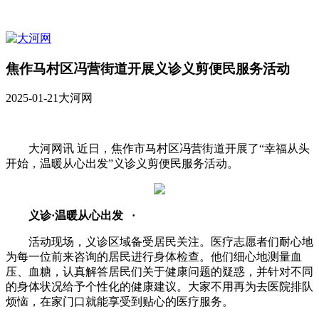
焦作马村区冯营街道开展义诊义剪便民服务活动
2025-01-21
大河网
大河网讯 近日，焦作市马村区冯营街道开展了“幸福从头
开始，温暖从心出发”义诊义剪便民服务活动。
义诊·温暖从心出发 ·
活动现场，义诊区域备受居民关注。医疗志愿者们耐心地
为每一位前来咨询的居民进行身体检查。他们细心地测量血
压、血糖，认真解答居民们关于健康问题的疑惑，并针对不同
的身体状况给予个性化的健康建议。大家不用再为去医院排队
烦恼，在家门口就能享受到贴心的医疗服务。