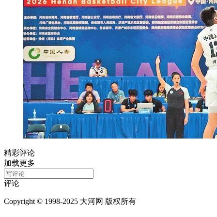
精彩评论
加载更多
评论
Copyright © 1998-2025 大河网 版权所有