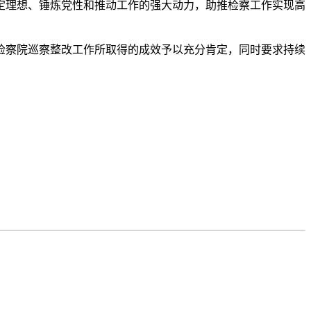
定理想、锤炼党性和推动工作的强大动力，助推检察工作实现高
检察院巡察整改工作所取得的成效予以充分肯定，同时要求持续