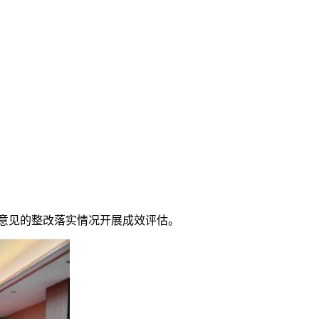
意见的整改落实情况开展成效评估。