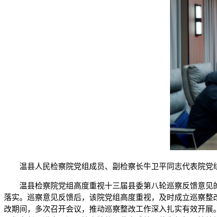
温县人民检察院党组成员、副检察长牛卫平同志代表院党
温县检察院党组高度重视十三届县委第八轮巡察反馈意见
落实。巡察意见反馈后，该院党组高度重视，及时成立巡察整
改期间，多次召开会议，推动巡察整改工作深入扎实有效开展