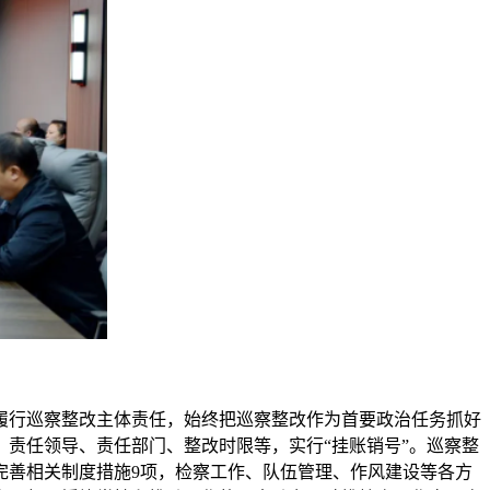
履行巡察整改主体责任，始终把巡察整改作为首要政治任务抓好
责任领导、责任部门、整改时限等，实行“挂账销号”。巡察整
完善相关制度措施9项，检察工作、队伍管理、作风建设等各方