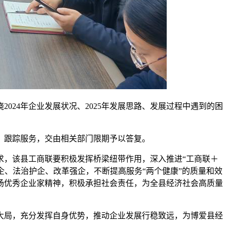
24年企业发展状况、2025年发展思路、发展过程中遇到的困
，跟踪服务，交由相关部门限期予以答复。
求，该县工商联要积极发挥桥梁纽带作用，深入推进“工商联＋
企、法治护企、改革强企，不断提高服务“两个健康”的质量和效
扬优秀企业家精神，积极承担社会责任，为全县经济社会高质量
大局，充分发挥自身优势，推动企业发展行稳致远，为博爱县经