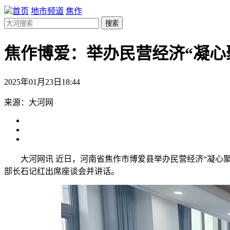
首页
地市频道
焦作
搜索
焦作博爱：举办民营经济“凝心
2025年01月23日18:44
来源：大河网
大河网讯 近日，河南省焦作市博爱县举办民营经济“凝心
部长石记红出席座谈会并讲话。