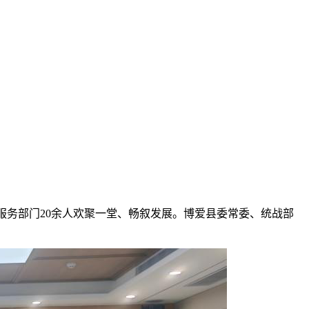
服务部门20余人欢聚一堂、畅叙发展。博爱县委常委、统战部