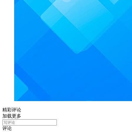
精彩评论
加载更多
评论