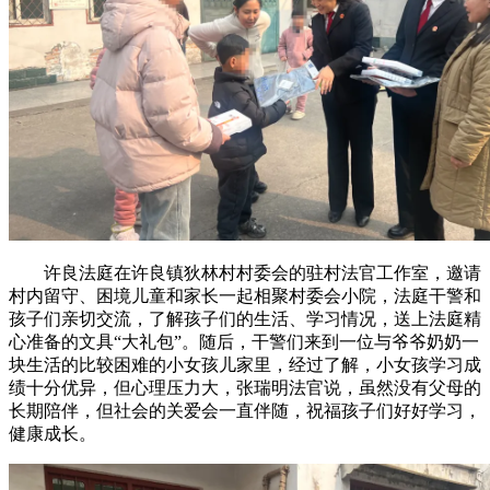
许良法庭在许良镇狄林村村委会的驻村法官工作室，邀请
村内留守、困境儿童和家长一起相聚村委会小院，法庭干警和
孩子们亲切交流，了解孩子们的生活、学习情况，送上法庭精
心准备的文具“大礼包”。随后，干警们来到一位与爷爷奶奶一
块生活的比较困难的小女孩儿家里，经过了解，小女孩学习成
绩十分优异，但心理压力大，张瑞明法官说，虽然没有父母的
长期陪伴，但社会的关爱会一直伴随，祝福孩子们好好学习，
健康成长。