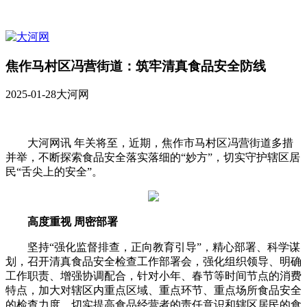
焦作马村区冯营街道：筑牢清真食品安全防线
2025-01-28
大河网
大河网讯 年关将至，近期，焦作市马村区冯营街道多措
并举，不断探索食品安全落实落细的“妙方”，切实守护辖区居
民“舌尖上的安全”。
高度重视 周密部署
坚持“强化监督排查，正向教育引导”，精心部署、科学谋
划，召开清真食品安全检查工作部署会，强化组织领导、明确
工作职责、增强协调配合，针对小年、春节等时间节点的消费
特点，加大对辖区内重点区域、重点环节、重点场所食品安全
的检查力度，切实提高食品经营者的责任意识和辖区居民的食