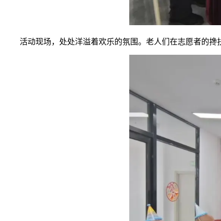
活动现场，处处洋溢着欢乐的氛围。老人们在志愿者的搀