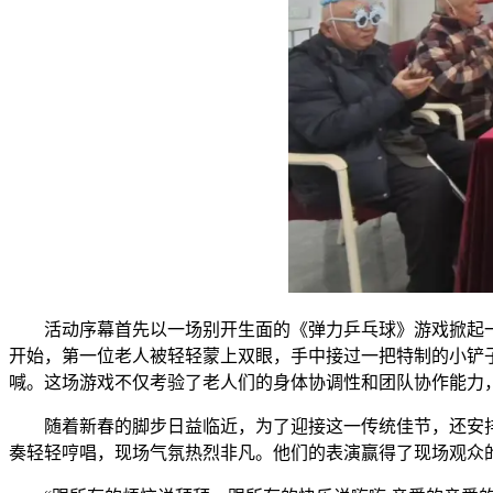
活动序幕首先以一场别开生面的《弹力乒乓球》游戏掀起
开始，第一位老人被轻轻蒙上双眼，手中接过一把特制的小铲
喊。这场游戏不仅考验了老人们的身体协调性和团队协作能力
随着新春的脚步日益临近，为了迎接这一传统佳节，还安
奏轻轻哼唱，现场气氛热烈非凡。他们的表演赢得了现场观众