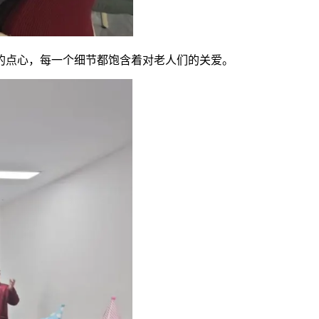
的点心，每一个细节都饱含着对老人们的关爱。