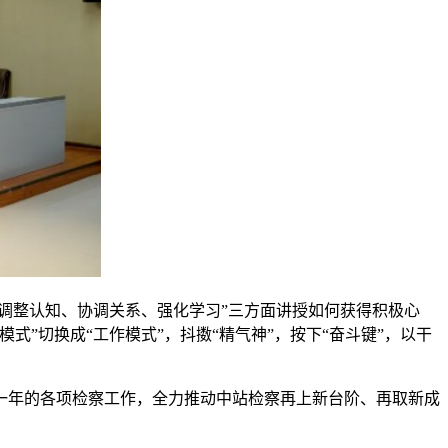
调整认知、协调关系、强化学习”三方面讲授如何获得积极心
”切换成“工作模式”，抖擞“精气神”，按下“奋斗键”，以干
一年的各项检察工作，全力推动中站检察再上新台阶、再取新成