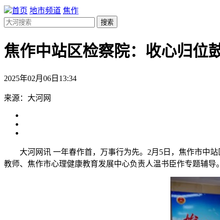
首页
地市频道
焦作
搜索
焦作中站区检察院：收心归位鼓
2025年02月06日13:34
来源：大河网
大河网讯 一年春作首，万事行为先。2月5日，焦作市中
教师、焦作市心理健康教育发展中心负责人温书臣作专题辅导