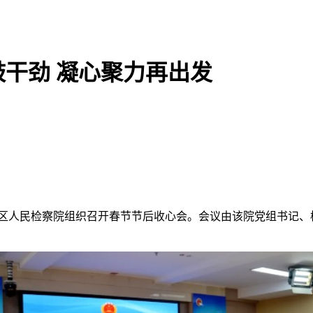
干劲 凝心聚力再出发
站区人民检察院组织召开春节节后收心会。会议由该院党组书记
。