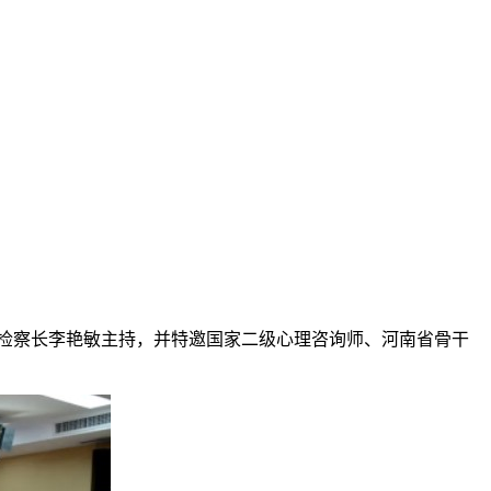
、检察长李艳敏主持，并特邀国家二级心理咨询师、河南省骨干