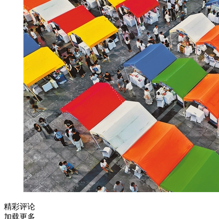
精彩评论
加载更多