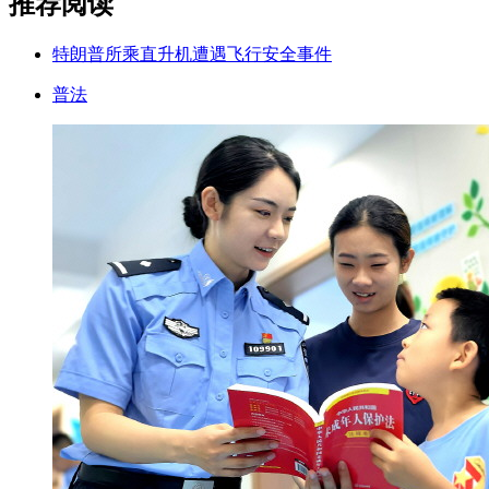
推荐阅读
特朗普所乘直升机遭遇飞行安全事件
普法