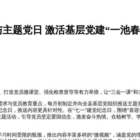
主题党日 激活基层党建“一池春
、打造党员微课堂、强化检查督导等有力举措，让“三会一课”
需求与党员教育重点，每月初制定并向全县基层党组织推送主题
念日，推送内容更具针对性。在“七一”建党纪念日，围绕“喜迎
”主题活动，引导党员坚定爱国信念，激发奋斗热情。在植树节、
学习时间受限的瓶颈，推出内容丰富多样的“微视频”，涵盖党