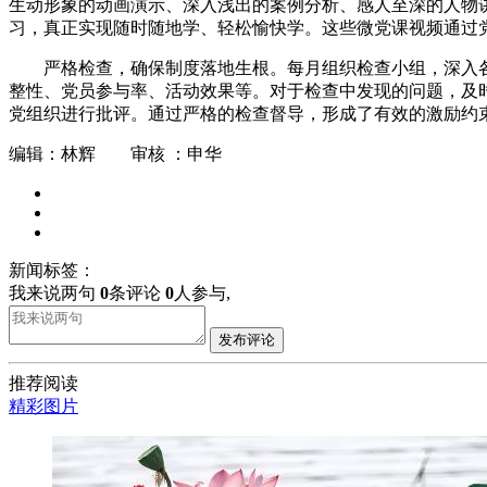
生动形象的动画演示、深入浅出的案例分析、感人至深的人物讲
习，真正实现随时随地学、轻松愉快学。这些微党课视频通过
严格检查，确保制度落地生根。每月组织检查小组，深入
整性、党员参与率、活动效果等。对于检查中发现的问题，及
党组织进行批评。通过严格的检查督导，形成了有效的激励约
编辑：林辉 审核 ：申华
新闻标签：
我来说两句
0
条评论
0
人参与,
发布评论
推荐阅读