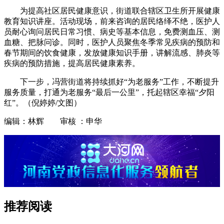
为提高社区居民健康意识，街道联合辖区卫生所开展健康
教育知识讲座。活动现场，前来咨询的居民络绎不绝，医护人
员耐心询问居民日常习惯、病史等基本信息，免费测血压、测
血糖、把脉问诊。同时，医护人员聚焦冬季常见疾病的预防和
春节期间的饮食健康，发放健康知识手册，讲解流感、肺炎等
疾病的预防措施，提高居民健康素养。
下一步，冯营街道将持续抓好“为老服务”工作，不断提升
服务质量，打通为老服务“最后一公里”，托起辖区幸福“夕阳
红”。（倪婷婷/文图）
编辑：林辉 审核 ：申华
推荐阅读