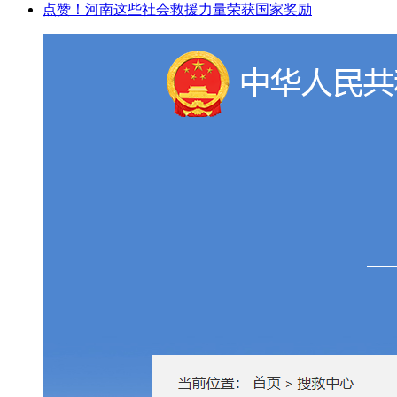
点赞！河南这些社会救援力量荣获国家奖励