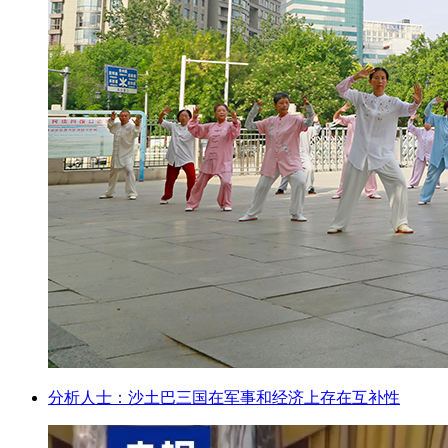
分析人士：沙土巴三国在军事和经济上存在互补性