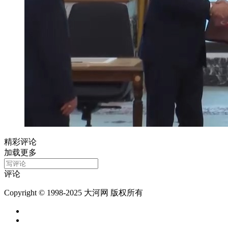
精彩评论
加载更多
评论
Copyright © 1998-2025 大河网 版权所有