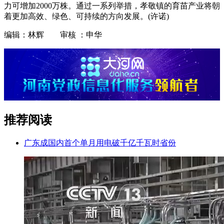
力可增加2000万株。通过一系列举措，孝敬镇的育苗产业将朝
着更加高效、绿色、可持续的方向发展。(许诺)
编辑：林辉 审核 ：申华
推荐阅读
广东成国内首个单月用电破千亿千瓦时省份