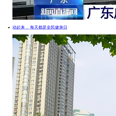
动起来， 每天都是全民健身日