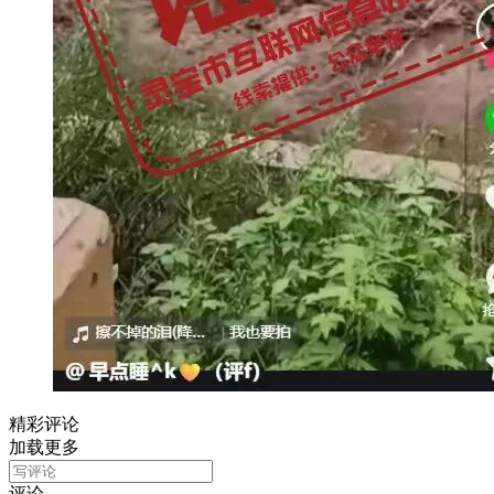
精彩评论
加载更多
评论