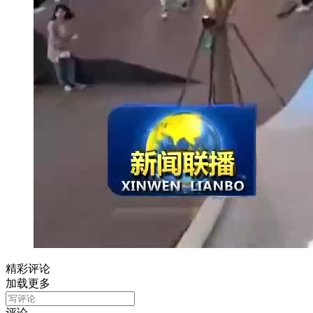
精彩评论
加载更多
评论