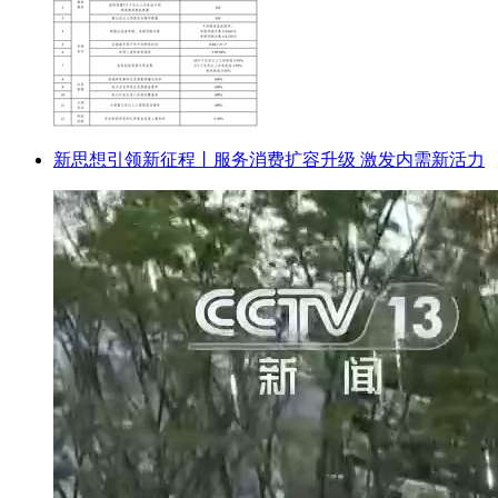
新思想引领新征程丨服务消费扩容升级 激发内需新活力