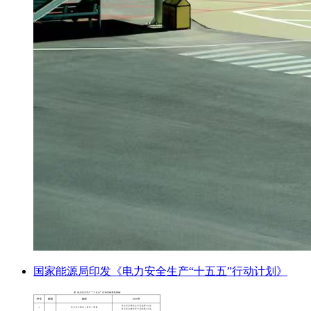
国家能源局印发《电力安全生产“十五五”行动计划》