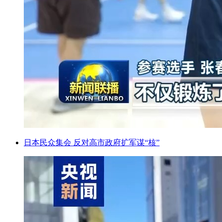
日本民众集会 反对高市政府扩军谋“核”