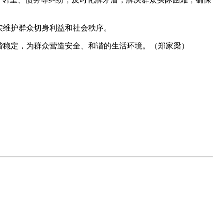
实维护群众切身利益和社会秩序。
谐稳定，为群众营造安全、和谐的生活环境。（郑家梁）