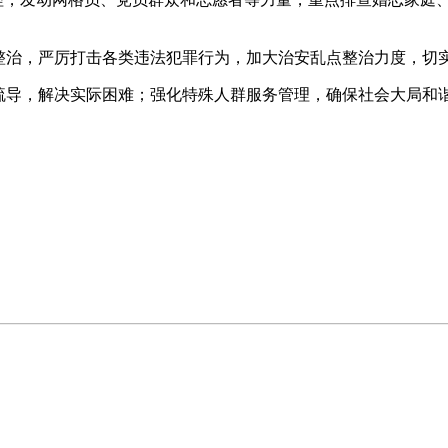
项整治，严厉打击各类违法犯罪行为，加大治安乱点整治力度，切
理疏导，解决实际困难；强化特殊人群服务管理，确保社会大局和