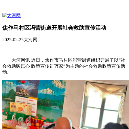
焦作马村区冯营街道开展社会救助宣传活动
2025-02-25
大河网
大河网讯 近日，焦作市马村区冯营街道组织开展了以“社
会救助暖民心 政策宣传进万家”为主题的社会救助政策宣传活
动。