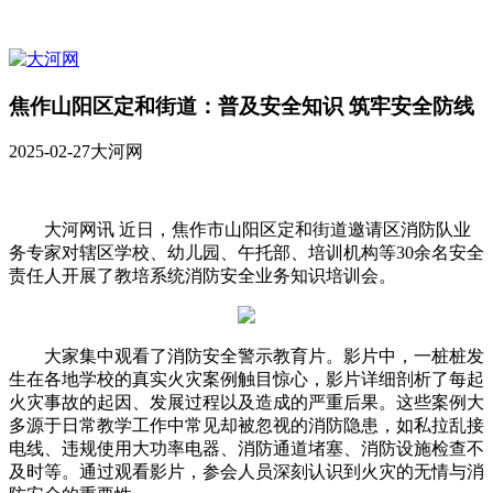
焦作山阳区定和街道：普及安全知识 筑牢安全防线
2025-02-27
大河网
大河网讯 近日，焦作市山阳区定和街道邀请区消防队业
务专家对辖区学校、幼儿园、午托部、培训机构等30余名安全
责任人开展了教培系统消防安全业务知识培训会。
大家集中观看了消防安全警示教育片。影片中，一桩桩发
生在各地学校的真实火灾案例触目惊心，影片详细剖析了每起
火灾事故的起因、发展过程以及造成的严重后果。这些案例大
多源于日常教学工作中常见却被忽视的消防隐患，如私拉乱接
电线、违规使用大功率电器、消防通道堵塞、消防设施检查不
及时等。通过观看影片，参会人员深刻认识到火灾的无情与消