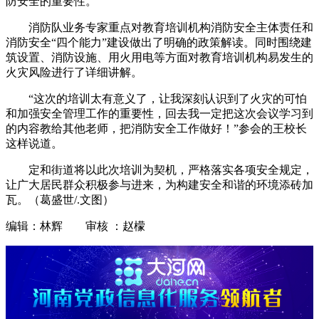
防安全的重要性。
消防队业务专家重点对教育培训机构消防安全主体责任和
消防安全“四个能力”建设做出了明确的政策解读。同时围绕建
筑设置、消防设施、用火用电等方面对教育培训机构易发生的
火灾风险进行了详细讲解。
“这次的培训太有意义了，让我深刻认识到了火灾的可怕
和加强安全管理工作的重要性，回去我一定把这次会议学习到
的内容教给其他老师，把消防安全工作做好！”参会的王校长
这样说道。
定和街道将以此次培训为契机，严格落实各项安全规定，
让广大居民群众积极参与进来，为构建安全和谐的环境添砖加
瓦。（葛盛世/.文图）
编辑：林辉 审核 ：赵檬