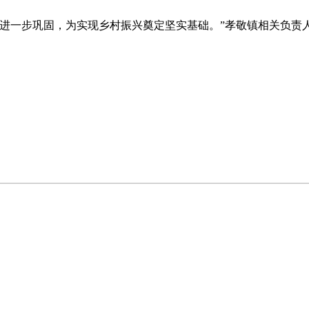
到进一步巩固，为实现乡村振兴奠定坚实基础。”孝敬镇相关负责