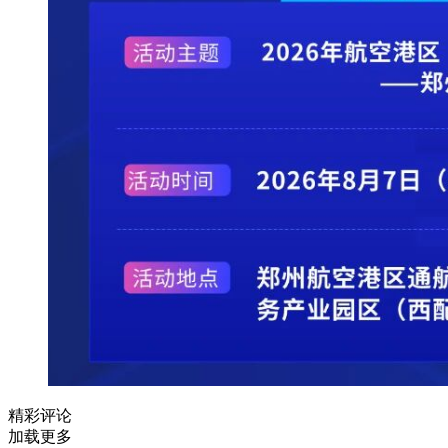
精彩评论
加载更多