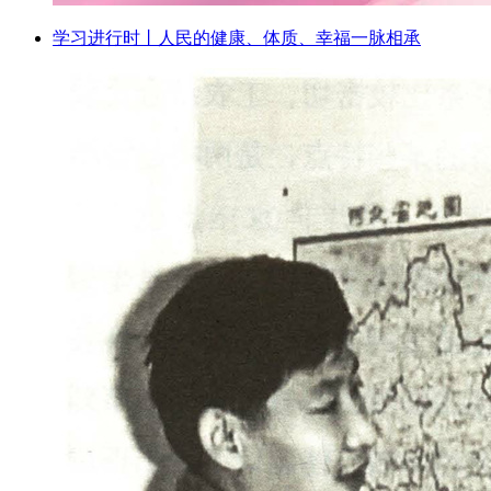
学习进行时丨人民的健康、体质、幸福一脉相承