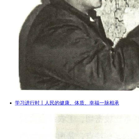
学习进行时丨人民的健康、体质、幸福一脉相承