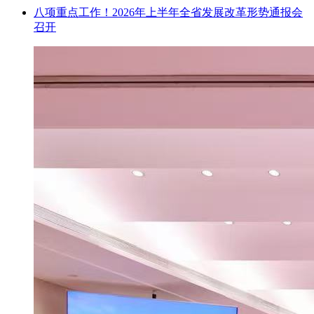
八项重点工作！2026年上半年全省发展改革形势通报会
召开