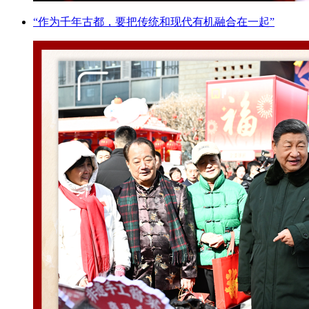
“作为千年古都，要把传统和现代有机融合在一起”