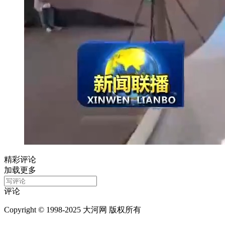
精彩评论
加载更多
评论
Copyright © 1998-2025 大河网 版权所有