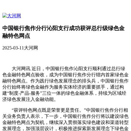
中国银行焦作分行沁阳支行成功获评总行级绿色金
融特色网点
2025-03-11
大河网
大河网讯 近日，中国银行焦作沁阳支行顺利通过总行绿
色金融特色网点验收，成为中国银行焦作分行辖内首家绿色金
融特色网点。作为践行绿色发展理念的排头兵，中国银行焦作
分行始终将绿色金融作为服务实体经济的重要抓手，通过构
建“制度-产品-服务”三位一体的绿色金融体系，持续为区域经
济绿色发展注入金融动能。
“获评特色网点既是荣誉更是责任。”中国银行焦作分行相
关业务负责人表示，下一步，中国银行焦作分行将以建设绿色
金融特色网点为契机，继续深入贯彻落实绿色建设和渠道转型
发展理念，加强顶层设计，积极推进探索新发展理念下绿色金