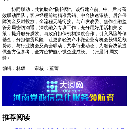
协同联动，共筑助企“防护网”。该行建立前、中、后台高
效联动团队，客户经理前端精准营销、中台快速审核、后台保
障资金及时投放，全流程无缝衔接。与市发改委、焦作金融监
管分局密切沟通，深度融入专班工作，充分用好用活相关政
策，提升服务质效。与政府担保机构深度合作，引入风险补偿
基金，分担信贷风险，让更多轻资产小微企业有机会获得足额
贷款。与行业协会及商会联动，共享行业动态，为融资决策提
供全方位参考，全方位护航小微企业成长。（张晨阳 周文
静）
编辑：林辉 审核 ：董蕾
推荐阅读