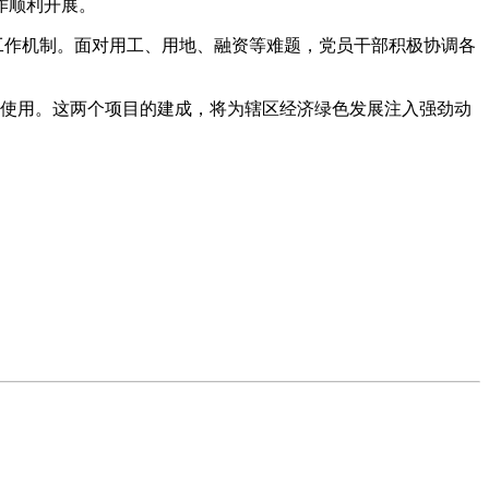
作顺利开展。
”工作机制。面对用工、用地、融资等难题，党员干部积极协调各
入使用。这两个项目的建成，将为辖区经济绿色发展注入强劲动