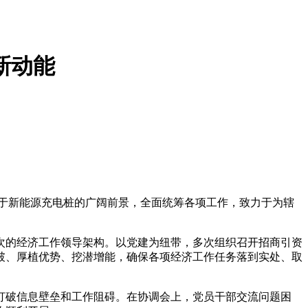
新动能
于新能源充电桩的广阔前景，全面统筹各项工作，致力于为辖
次的经济工作领导架构。以党建为纽带，多次组织召开招商引资
破、厚植优势、挖潜增能，确保各项经济工作任务落到实处、取
打破信息壁垒和工作阻碍。在协调会上，党员干部交流问题困