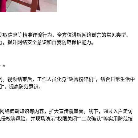
持，窃取信息等精准诈骗行为，全方位讲解网络谣言的常见类型、
力，提升网络安全意识和自我防范保护能力。
？”
例。视频结束后，工作人员化身“谣言粉碎机”，结合日常生活中
相”，提高防范意识。
、网络辟谣知识等内容，扩大宣传覆盖面。线下，通过入户走访
私侵权等风险，并现场演示“权限关闭”“二次确认”等实用防范技