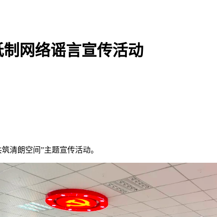
抵制网络谣言宣传活动
共筑清朗空间”主题宣传活动。