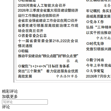
精彩评论
加载更多
评论