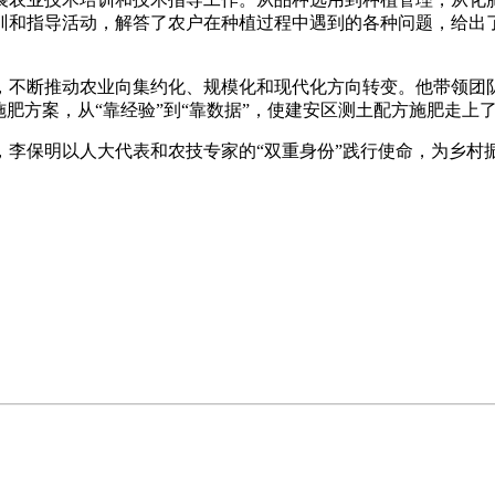
训和指导活动，解答了农户在种植过程中遇到的各种问题，给出
不断推动农业向集约化、规模化和现代化方向转变。他带领团队
施肥方案，从“靠经验”到“靠数据”，使建安区测土配方施肥走上
，李保明以人大代表和农技专家的“双重身份”践行使命，为乡村