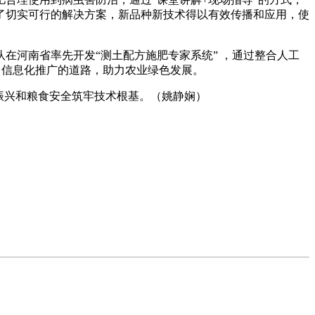
了切实可行的解决方案，新品种新技术得以有效传播和应用，使
在河南省率先开发“测土配方施肥专家系统” ，通过整合人工
了信息化推广的道路，助力农业绿色发展。
振兴和粮食安全筑牢技术根基。（姚静娴）