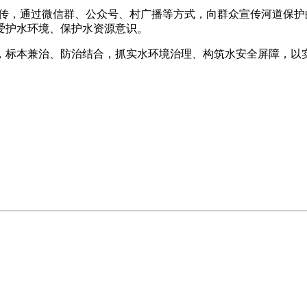
步宣传，通过微信群、公众号、村广播等方式，向群众宣传河道保
爱护水环境、保护水资源意识。
，标本兼治、防治结合，抓实水环境治理、构筑水安全屏障，以