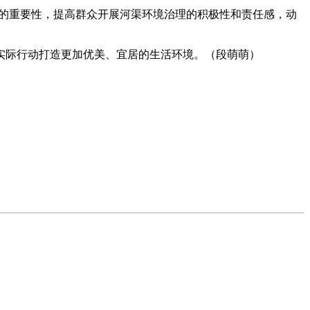
护的重要性，提高群众开展河渠环境治理的积极性和责任感，动
实际行动打造更加优美、宜居的生活环境。（段萌萌）