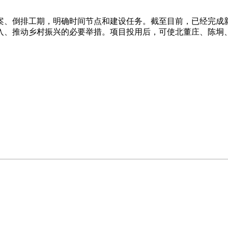
案、倒排工期，明确时间节点和建设任务。截至目前，已经完成
入、推动乡村振兴的必要举措。项目投用后，可使北董庄、陈垌