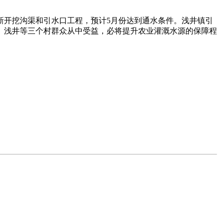
新开挖沟渠和引水口工程，预计5月份达到通水条件。浅井镇引
、浅井等三个村群众从中受益，必将提升农业灌溉水源的保障程