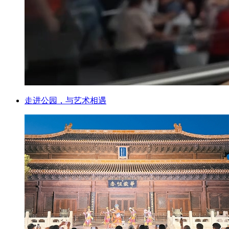
走进公园，与艺术相遇