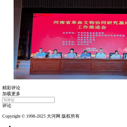
精彩评论
加载更多
评论
Copyright © 1998-2025 大河网 版权所有