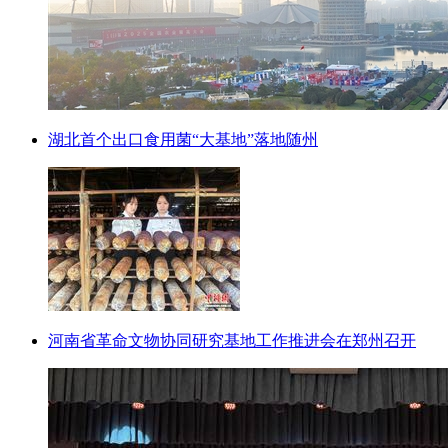
湖北首个出口食用菌“大基地”落地随州
河南省革命文物协同研究基地工作推进会在郑州召开