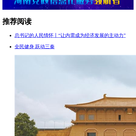
推荐阅读
总书记的人民情怀丨“让内需成为经济发展的主动力”
全民健身 跃动三秦