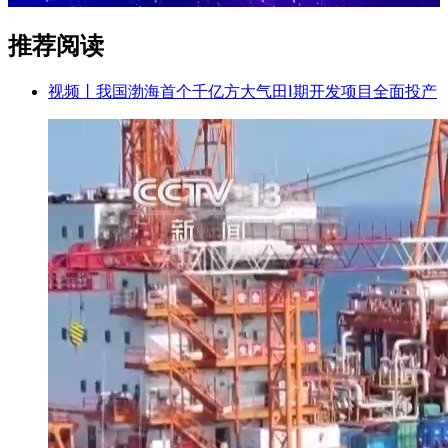
推荐阅读
视频丨我国渤海首个千亿方大气田Ⅰ期开发项目全面投产