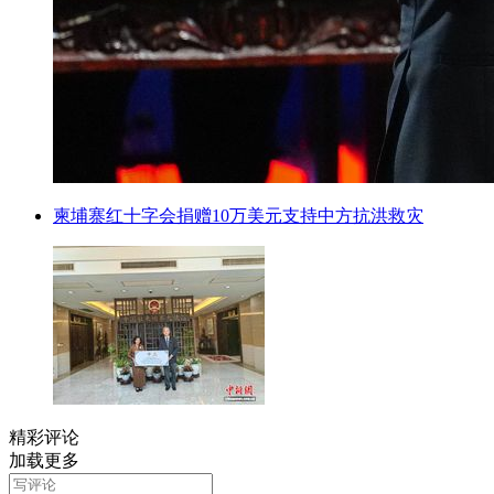
柬埔寨红十字会捐赠10万美元支持中方抗洪救灾
精彩评论
加载更多