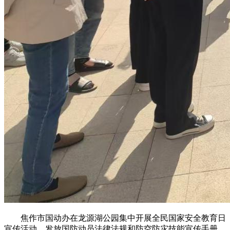
焦作市国动办在龙源湖公园集中开展全民国家安全教育日
宣传活动，发放国防动员法律法规和防空防灾技能宣传手册、