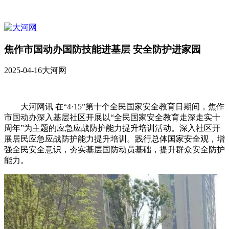
焦作市国动办国防技能进基层 安全防护进家园
2025-04-16
大河网
大河网讯 在“4·15”第十个全民国家安全教育日期间，焦作
市国动办深入基层社区开展以“全民国家安全教育走深走实十
周年”为主题的应急应战防护能力提升培训活动。深入社区开
展居民应急应战防护能力提升培训。践行总体国家安全观，增
强全民安全意识，夯实基层国防动员基础，提升群众安全防护
能力。