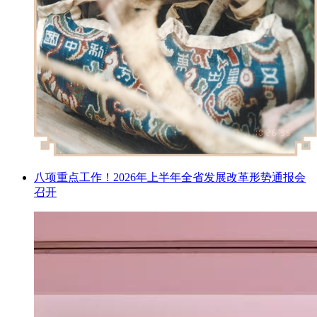
八项重点工作！2026年上半年全省发展改革形势通报会
召开