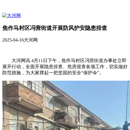
焦作马村区冯营街道开展防风护安隐患排查
2025-04-16
大河网
大河网讯 4月11日下午，焦作马村区冯营街道办事处立即
展开行动，全面开展隐患排查、危房巡查各项工作，切实做好
防范措施，为大家撑起一把坚固的安全“保护伞”。