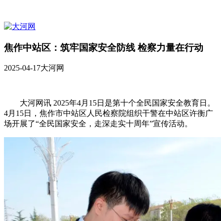
焦作中站区：筑牢国家安全防线 检察力量在行动
2025-04-17
大河网
大河网讯 2025年4月15日是第十个全民国家安全教育日。
4月15日，焦作市中站区人民检察院组织干警在中站区许衡广
场开展了“全民国家安全，走深走实十周年”宣传活动。