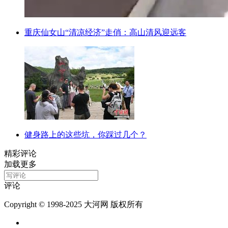
重庆仙女山“清凉经济”走俏：高山清风迎远客
健身路上的这些坑，你踩过几个？
精彩评论
加载更多
评论
Copyright © 1998-2025 大河网 版权所有