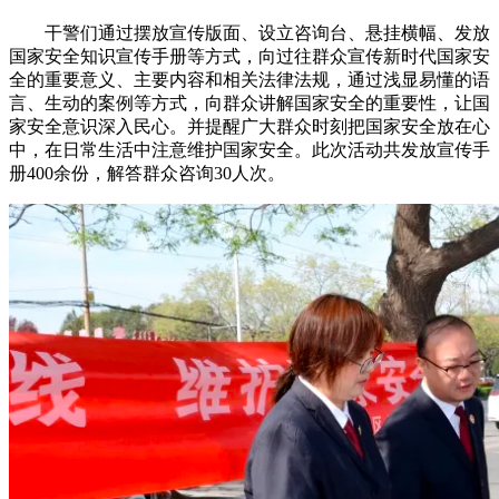
干警们通过摆放宣传版面、设立咨询台、悬挂横幅、发放
国家安全知识宣传手册等方式，向过往群众宣传新时代国家安
全的重要意义、主要内容和相关法律法规，通过浅显易懂的语
言、生动的案例等方式，向群众讲解国家安全的重要性，让国
家安全意识深入民心。并提醒广大群众时刻把国家安全放在心
中，在日常生活中注意维护国家安全。此次活动共发放宣传手
册400余份，解答群众咨询30人次。