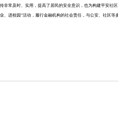
宣传非常及时、实用，提高了居民的安全意识，也为构建平安社区
业、进校园”活动，履行金融机构的社会责任，与公安、社区等