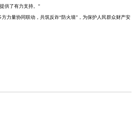
提供了有力支持。”
多方力量协同联动，共筑反诈“防火墙”，为保护人民群众财产安