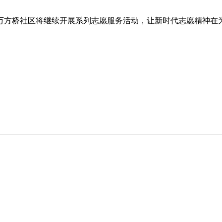
万方桥社区将继续开展系列志愿服务活动，让新时代志愿精神在