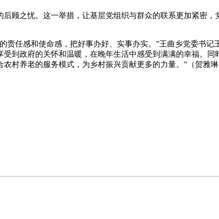
的后顾之忧。这一举措，让基层党组织与群众的联系更加紧密，
的责任感和使命感，把好事办好、实事办实。”王曲乡党委书记
享受到政府的关怀和温暖，在晚年生活中感受到满满的幸福。同
合农村养老的服务模式，为乡村振兴贡献更多的力量。”（贺雅琳