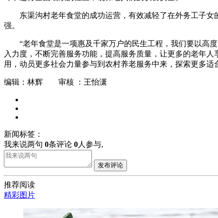
东渠沟村老年食堂的成功运营，有效减轻了在外务工子女
强。
“老年食堂是一项惠及千家万户的民生工程，我们要以高度
入力度，不断完善服务功能，提高服务质量，让更多的老年人
用，动员更多社会力量参与到农村养老服务中来，探索更多适
编辑：林辉 审核 ：王怡潇
新闻标签：
我来说两句
0
条评论
0
人参与,
发布评论
推荐阅读