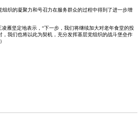
党组织的凝聚力和号召力在服务群众的过程中得到了进一步增
王凌雁坚定地表示，“下一步，我们将继续加大对老年食堂的投
时，我们也将以此为契机，充分发挥基层党组织的战斗堡垒作
）