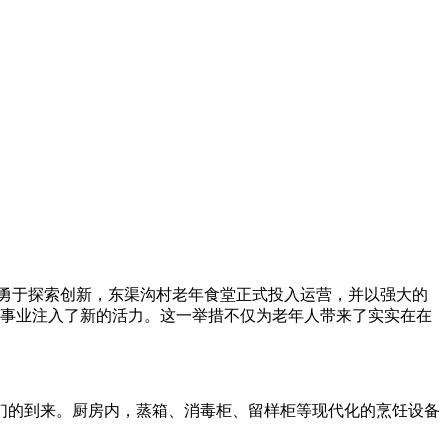
勇于探索创新，东渠沟村老年食堂正式投入运营，并以强大的
老事业注入了新的活力。这一举措不仅为老年人带来了实实在在
们的到来。厨房内，蒸箱、消毒柜、留样柜等现代化的烹饪设备